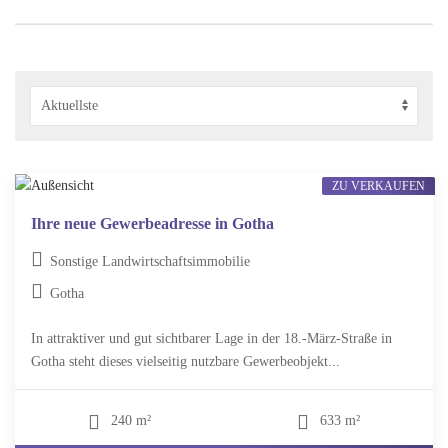
ZU VERKAUFEN
Ihre neue Gewerbeadresse in Gotha
Sonstige Landwirtschaftsimmobilie
Gotha
In attraktiver und gut sichtbarer Lage in der 18.-März-Straße in
Gotha steht dieses vielseitig nutzbare Gewerbeobjekt...
240 m²
633 m²