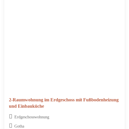
2-Raumwohnung im Erdgeschoss mit Fußbodenheizung
und Einbauküche
Erdgeschosswohnung
Gotha