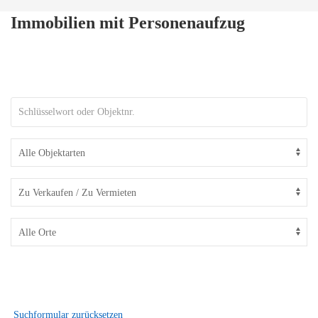
Immobilien mit Personenaufzug
Suchformular zurücksetzen