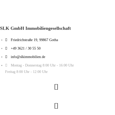
SLK GmbH Immobiliengesellschaft
Friedrichstraße 19, 99867 Gotha
+49 3621 / 30 55 50
info@slkimmobilien.de
Montag - Donnerstag 8:00 Uhr - 16:00 Uhr
Freitag 8:00 Uhr - 12:00 Uhr