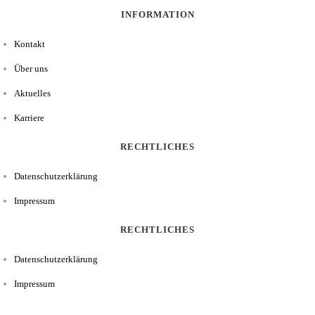
INFORMATION
Kontakt
Über uns
Aktuelles
Karriere
RECHTLICHES
Datenschutzerklärung
Impressum
RECHTLICHES
Datenschutzerklärung
Impressum