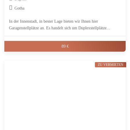
Gotha
In der Innenstadt, in bester Lage bieten wir Ihnen hier
Garagenstellplätze an. Es handelt sich um Duplexstellplätze...
89 €
ZU VERMIETEN