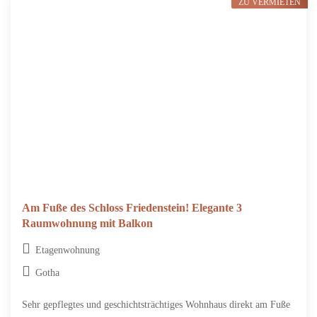
ZU VERMIETEN
Am Fuße des Schloss Friedenstein! Elegante 3
Raumwohnung mit Balkon
Etagenwohnung
Gotha
Sehr gepflegtes und geschichtsträchtiges Wohnhaus direkt am Fuße