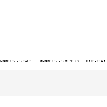
MMOBILIEN VERKAUF
IMMOBILIEN VERMIETUNG
HAUSVERWA