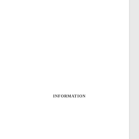
INFORMATION