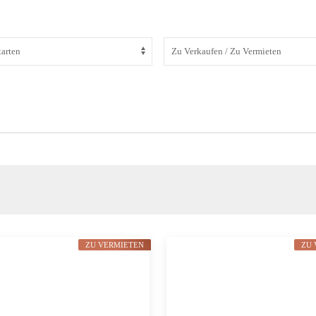
ZU VERMIETEN
ZU 