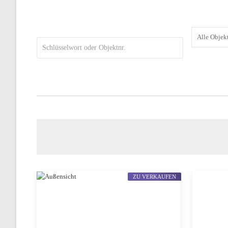
ZU VERKAUFEN