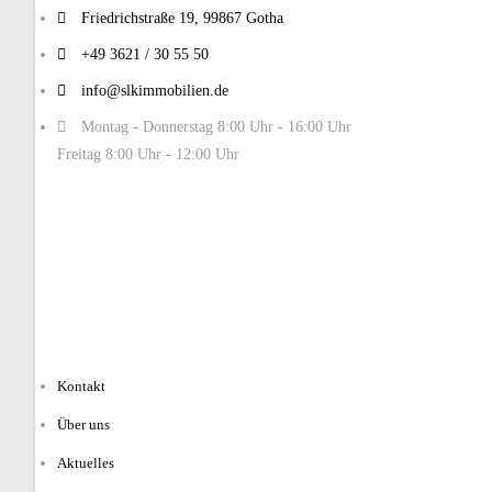
Friedrichstraße 19, 99867 Gotha
+49 3621 / 30 55 50
info@slkimmobilien.de
Montag - Donnerstag 8:00 Uhr - 16:00 Uhr
Freitag 8:00 Uhr - 12:00 Uhr
Kontakt
Über uns
Aktuelles